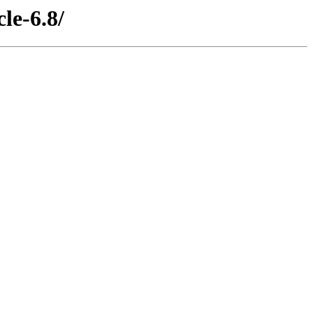
le-6.8/