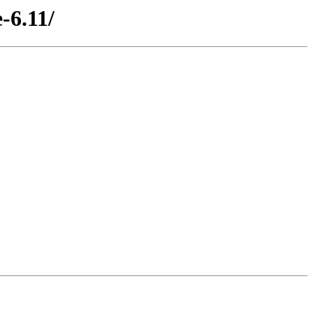
-6.11/