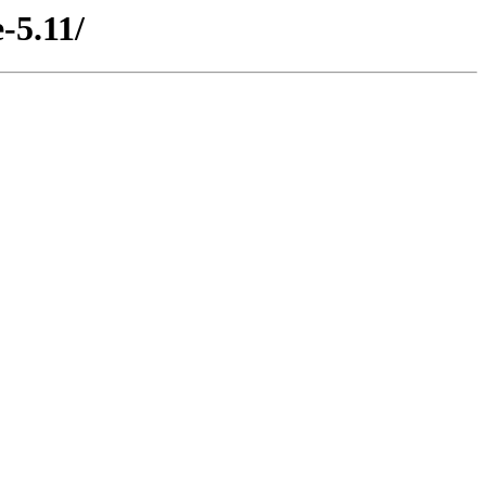
-5.11/