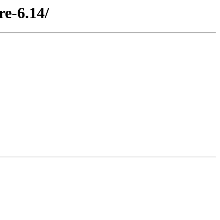
re-6.14/