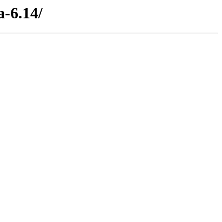
a-6.14/