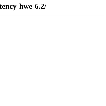
atency-hwe-6.2/