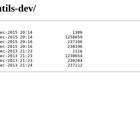
tils-dev/