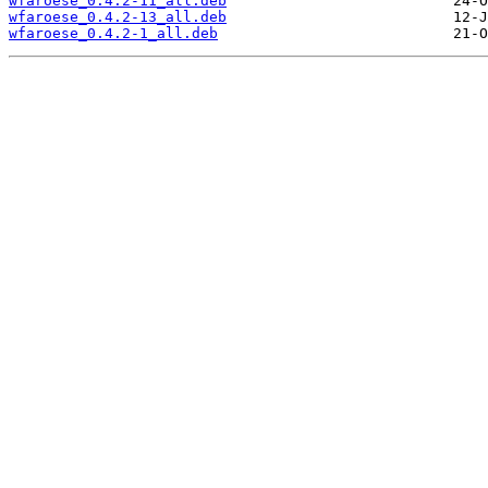
wfaroese_0.4.2-11_all.deb
wfaroese_0.4.2-13_all.deb
wfaroese_0.4.2-1_all.deb