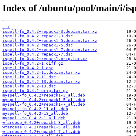
Index of /ubuntu/pool/main/i/isp
../
ispell-fo_0.4.2+repack1-3.debian.tar.xz
ispell-fo_0.4.2+repack1-3.dsc
ispell-fo_0.4.2+repack1-5.debian.tar.xz
ispell-fo_0.4.2+repack1-5.dsc
ispell-fo_0.4.2+repack1-7.debian.tar.xz
ispell-fo_0.4.2+repack1-7.dsc
ispell-fo_0.4.2+repack1.orig.tar.xz
ispell-fo_0.4.2-1.diff.gz
ispell-fo_0.4.2-1.dsc
ispell-fo_0.4.2-11.debian.tar.xz
ispell-fo_0.4.2-11.dsc
ispell-fo_0.4.2-13.debian.tar.xz
ispell-fo_0.4.2-13.dsc
ispell-fo_0.4.2.orig.tar.gz
myspell-fo_0.4.2+repack1-3_all.deb
myspell-fo_0.4.2+repack1-5_all.deb
myspell-fo_0.4.2+repack1-7_all.deb
myspell-fo_0.4.2-11_all.deb
myspell-fo_0.4.2-13_all.deb
myspell-fo_0.4.2-1_all.deb
wfaroese_0.4.2+repack1-3_all.deb
wfaroese_0.4.2+repack1-5_all.deb
wfaroese_0.4.2+repack1-7_all.deb